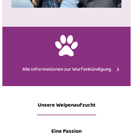
Alle Informationen zur Wurfankündigung
Unsere Welpenaufzucht
Eine Passion