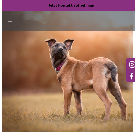
Jetzt Kontakt aufnehmen