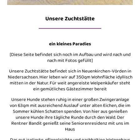
Unsere Zuchtstätte
ein kleines Paradies
[Diese Seite befindet sich noch im Aufbau und wird nach und
nach mit Fotos gefüllt]
Unsere Zuchtstätte befindet sich in Neuenkirchen-Vörden in
Niedersachsen. Hier leben wir auf 350qm Wohnfläche idyllisch
mitten in der Natur. Für weit angereiste Welpenkäufer steht
ein gemütliches Gästezimmer bereit
Unsere Hunde stehen ruhig in einer großen Zwingeranlage
von 63qm mit ausreichend Auslauf unter alten Eichen, die im
Sommer kühlen Schatten spenden. Von hier aus genießen
unsere Hunde ihre tägliche Runde durch den Wald. Der
Rentner Bandit genießt seine Seniorenresidenz mit uns im
Haus