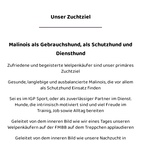
Unser Zuchtziel
Malinois als Gebrauchshund, als Schutzhund und
Diensthund
Zufriedene und begeisterte Welpenkäufer sind unser primäres
Zuchtziel
Gesunde, langlebige und ausbalancierte Malinois, die vor allem
als Schutzhund Einsatz finden
Sei es im IGP Sport, oder als zuverlässiger Partner im Dienst.
Hunde, die intrinsisch motiviert sind und viel Freude im
Trainig, Job sowie Alltag bereiten
Geleitet von dem inneren Bild wie wir eines Tages unseren
Welpenkäufern auf der FMBB auf dem Treppchen applaudieren
Geleitet von dem inneren Bild wie unsere Nachzucht in