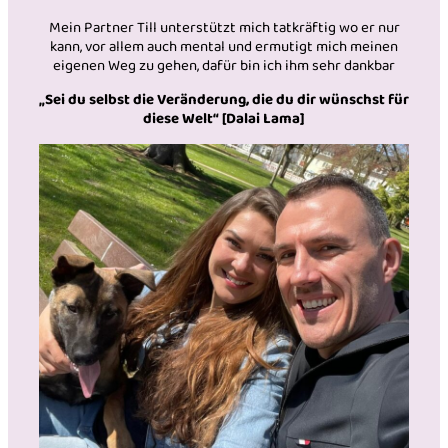
Mein Partner Till unterstützt mich tatkräftig wo er nur
kann, vor allem auch mental und ermutigt mich meinen
eigenen Weg zu gehen, dafür bin ich ihm sehr dankbar
„Sei du selbst die Veränderung, die du dir wünschst für
diese Welt“ [Dalai Lama]