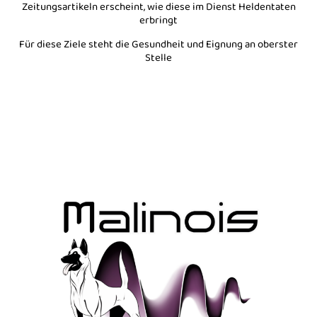
Zeitungsartikeln erscheint, wie diese im Dienst Heldentaten
erbringt
Für diese Ziele steht die Gesundheit und Eignung an oberster
Stelle