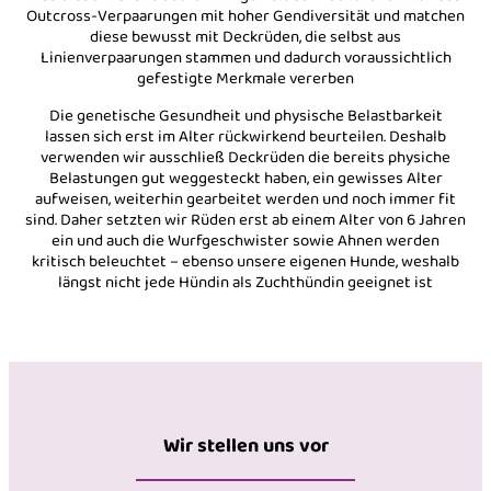
Outcross-Verpaarungen mit hoher Gendiversität und matchen
diese bewusst mit Deckrüden, die selbst aus
Linienverpaarungen stammen und dadurch voraussichtlich
gefestigte Merkmale vererben
Die genetische Gesundheit und physische Belastbarkeit
lassen sich erst im Alter rückwirkend beurteilen. Deshalb
verwenden wir ausschließ Deckrüden die bereits physiche
Belastungen gut weggesteckt haben, ein gewisses Alter
aufweisen, weiterhin gearbeitet werden und noch immer fit
sind. Daher setzten wir Rüden erst ab einem Alter von 6 Jahren
ein und auch die Wurfgeschwister sowie Ahnen werden
kritisch beleuchtet – ebenso unsere eigenen Hunde, weshalb
längst nicht jede Hündin als Zuchthündin geeignet ist
Wir stellen uns vor