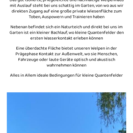
Das gut isolierte, pflegeleichte und nachhaltige Welpenhaus
mit Auslauf steht bei uns schattig im Garten, von wo aus wir
direkten Zugang auf eine große private Wiesenfläche zum
Toben, Auspowern und Trainieren haben
Nebenan befindet sich ein Naturteich und direkt bei uns im
Garten ist ein kleiner Bachlauf, wo kleine Quantenfelder den
ersten Wasserkontakt erleben können
Eine überdachte Fläche bietet unseren Welpen in der
Prägephase Kontakt zur Außenwelt, wo sie Menschen,
Fahrzeuge oder laute Geräte optisch und akustisch
wahrnehmen können
Alles in Allem ideale Bedingungen für kleine Quantenfelder