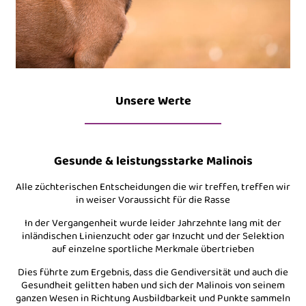
Unsere Werte
Gesunde & leistungsstarke Malinois
Alle züchterischen Entscheidungen die wir treffen, treffen wir
in weiser Voraussicht für die Rasse
In der Vergangenheit wurde leider Jahrzehnte lang mit der
inländischen Linienzucht oder gar Inzucht und der Selektion
auf einzelne sportliche Merkmale übertrieben
Dies führte zum Ergebnis, dass die Gendiversität und auch die
Gesundheit gelitten haben und sich der Malinois von seinem
ganzen Wesen in Richtung Ausbildbarkeit und Punkte sammeln