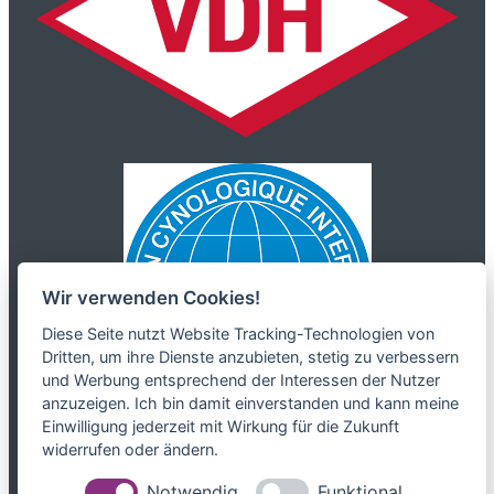
Wir verwenden Cookies!
Diese Seite nutzt Website Tracking-Technologien von
Dritten, um ihre Dienste anzubieten, stetig zu verbessern
und Werbung entsprechend der Interessen der Nutzer
anzuzeigen. Ich bin damit einverstanden und kann meine
Einwilligung jederzeit mit Wirkung für die Zukunft
widerrufen oder ändern.
Impressum
Notwendig
Funktional